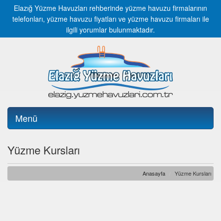
Elazığ Yüzme Havuzları rehberinde yüzme havuzu firmalarının
telefonları, yüzme havuzu fiyatları ve yüzme havuzu firmaları ile
ilgili yorumlar bulunmaktadır.
Menü
Yüzme Kursları
Anasayfa
Yüzme Kursları