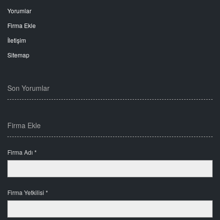
Yorumlar
Firma Ekle
İletişim
Sitemap
Son Yorumlar
Firma Ekle
Firma Adı *
Firma Yetkilisi *