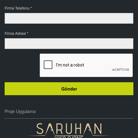
Firma Telefonu *
Firma Adresi *
Proje Uygulama